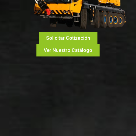
Solicitar Cotización
Ver Nuestro Catálogo