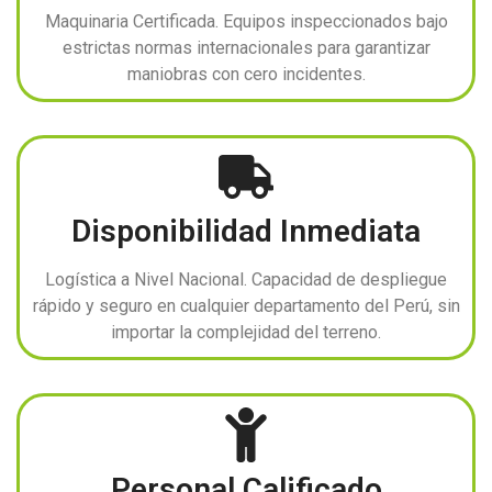
Maquinaria Certificada. Equipos inspeccionados bajo
estrictas normas internacionales para garantizar
maniobras con cero incidentes.
Disponibilidad Inmediata
Logística a Nivel Nacional. Capacidad de despliegue
rápido y seguro en cualquier departamento del Perú, sin
importar la complejidad del terreno.
Personal Calificado