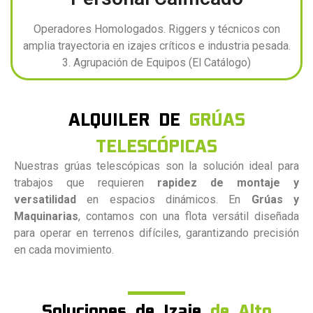
Operadores Homologados. Riggers y técnicos con
amplia trayectoria en izajes críticos e industria pesada.
3. Agrupación de Equipos (El Catálogo)
ALQUILER DE
GRÚAS
TELESCÓPICAS
Nuestras grúas telescópicas son la solución ideal para
trabajos que requieren
rapidez de montaje y
versatilidad
en espacios dinámicos. En
Grúas y
Maquinarias
, contamos con una flota versátil diseñada
para operar en terrenos difíciles, garantizando precisión
en cada movimiento.
Soluciones de Izaje
de Alto