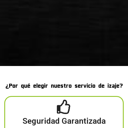
¿Por qué elegir nuestro servicio de izaje?
Seguridad Garantizada