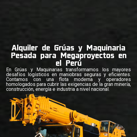
Alquiler de Grúas y Maquinaria
Pesada para Megaproyectos en
el Perú
En Grúas y Maquinarias transformamos los mayores
desafíos logísticos en maniobras seguras y eficientes.
Contamos con una flota moderna y operadores
homologados para cubrir las exigencias de la gran minería,
construcción, energía e industria a nivel nacional.